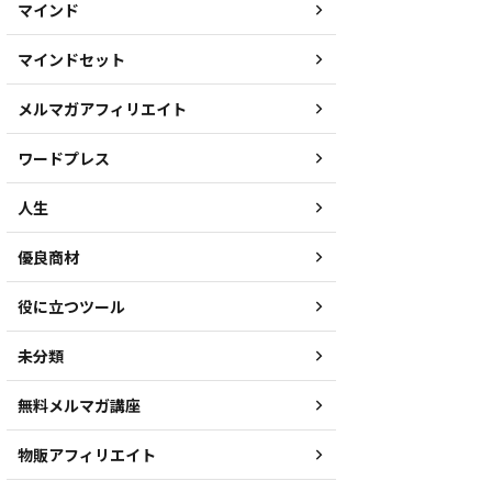
マインド
マインドセット
メルマガアフィリエイト
ワードプレス
人生
優良商材
役に立つツール
未分類
無料メルマガ講座
物販アフィリエイト