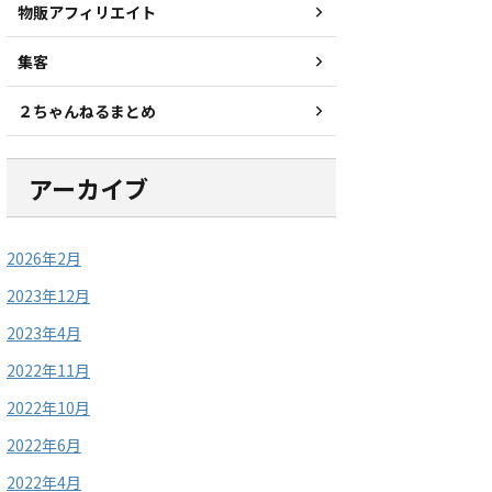
物販アフィリエイト
集客
２ちゃんねるまとめ
アーカイブ
2026年2月
2023年12月
2023年4月
2022年11月
2022年10月
2022年6月
2022年4月