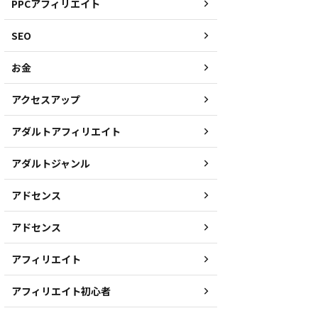
PPCアフィリエイト
SEO
お金
アクセスアップ
アダルトアフィリエイト
アダルトジャンル
アドセンス
アドセンス
アフィリエイト
アフィリエイト初心者