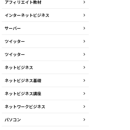
アフィリエイト教材
インターネットビジネス
サーバー
ツイッター
ツイッター
ネットビジネス
ネットビジネス基礎
ネットビジネス講座
ネットワークビジネス
パソコン