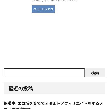
ネットビジネス
検索
最近の投稿
保護中: エロ垢を育ててアダルトアフィリエイトをするノ