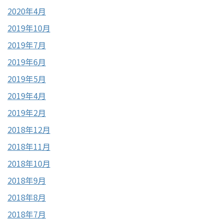
2020年4月
2019年10月
2019年7月
2019年6月
2019年5月
2019年4月
2019年2月
2018年12月
2018年11月
2018年10月
2018年9月
2018年8月
2018年7月