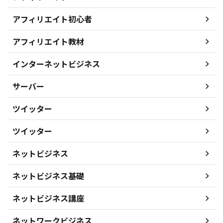
アフィリエイト初心者
アフィリエイト教材
インターネットビジネス
サーバー
ツイッター
ツイッター
ネットビジネス
ネットビジネス基礎
ネットビジネス講座
ネットワークビジネス