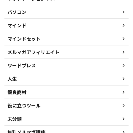
パソコン
マインド
マインドセット
メルマガアフィリエイト
ワードプレス
人生
優良商材
役に立つツール
未分類
無料メルマガ講座