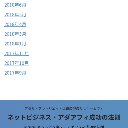
2018年6月
2018年5月
2018年4月
2018年3月
2018年1月
2017年11月
2017年10月
2017年9月
アダルトアフィリエイトは資産型収益スキームです
ネットビジネス・アダアフィ成功の法則
© 2026 ネットビジネス・アダアフィ成功の法則