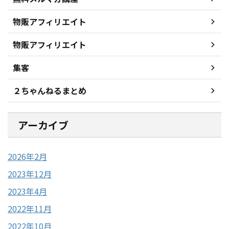
物販アフィリエイト
物販アフィリエイト
集客
２ちゃんねるまとめ
アーカイブ
2026年2月
2023年12月
2023年4月
2022年11月
2022年10月