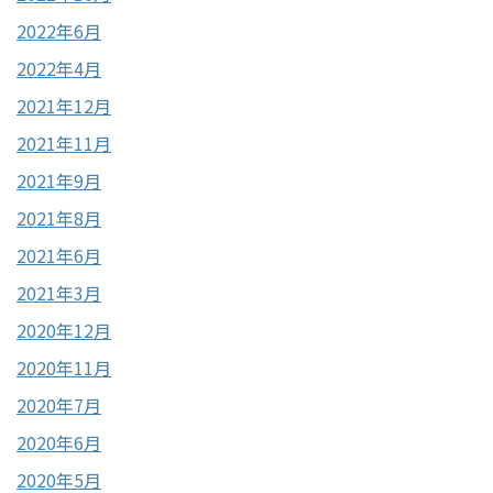
2022年6月
2022年4月
2021年12月
2021年11月
2021年9月
2021年8月
2021年6月
2021年3月
2020年12月
2020年11月
2020年7月
2020年6月
2020年5月