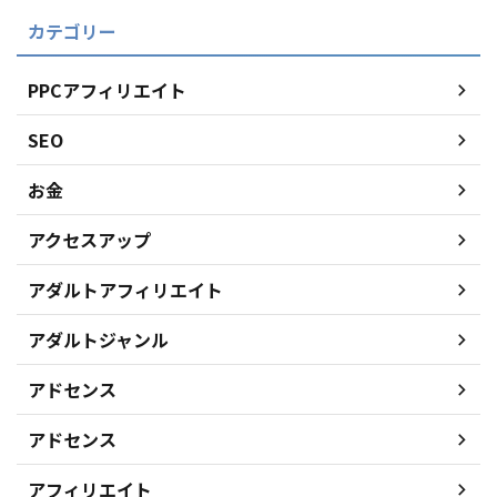
カテゴリー
PPCアフィリエイト
SEO
お金
アクセスアップ
アダルトアフィリエイト
アダルトジャンル
アドセンス
アドセンス
アフィリエイト