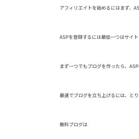
アフィリエイトを始めるにはまず、A
ASPを登録するには最低一つはサイ
まず一つでもブログを作ったら、AS
最速でブログを立ち上げるには、とり
無料ブログは