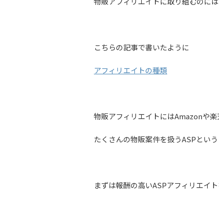
物販アフィリエイトに取り組むのには
こちらの記事で書いたように
アフィリエイトの種類
物販アフィリエイトにはAmazonや
たくさんの物販案件を扱うASPとい
まずは報酬の高いASPアフィリエイ