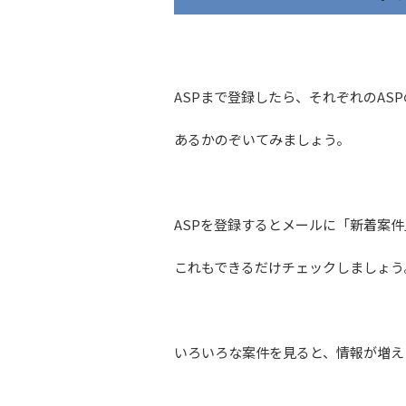
ASPまで登録したら、それぞれのAS
あるかのぞいてみましょう。
ASPを登録するとメールに「新着案
これもできるだけチェックしましょう
いろいろな案件を見ると、情報が増え