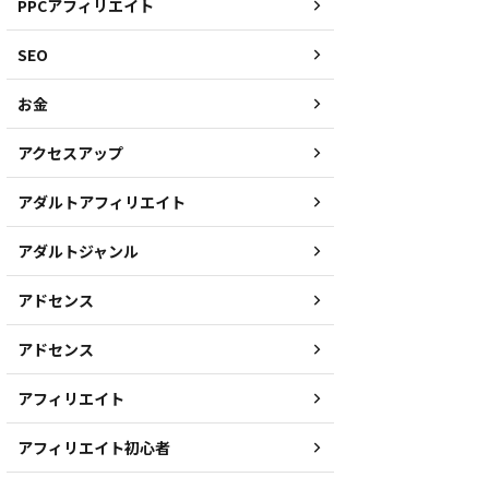
PPCアフィリエイト
SEO
お金
アクセスアップ
アダルトアフィリエイト
アダルトジャンル
アドセンス
アドセンス
アフィリエイト
アフィリエイト初心者