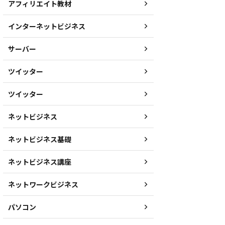
アフィリエイト教材
インターネットビジネス
サーバー
ツイッター
ツイッター
ネットビジネス
ネットビジネス基礎
ネットビジネス講座
ネットワークビジネス
パソコン