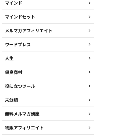
マインド
マインドセット
メルマガアフィリエイト
ワードプレス
人生
優良商材
役に立つツール
未分類
無料メルマガ講座
物販アフィリエイト