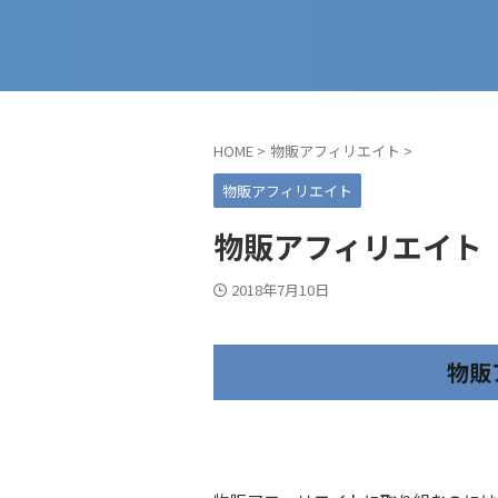
HOME
>
物販アフィリエイト
>
物販アフィリエイト
物販アフィリエイト
2018年7月10日
物販