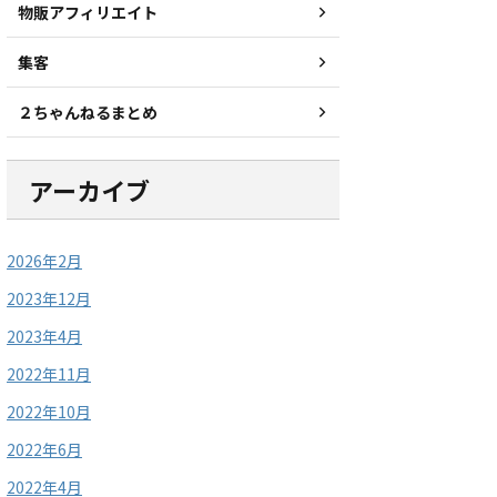
物販アフィリエイト
集客
２ちゃんねるまとめ
アーカイブ
2026年2月
2023年12月
2023年4月
2022年11月
2022年10月
2022年6月
2022年4月