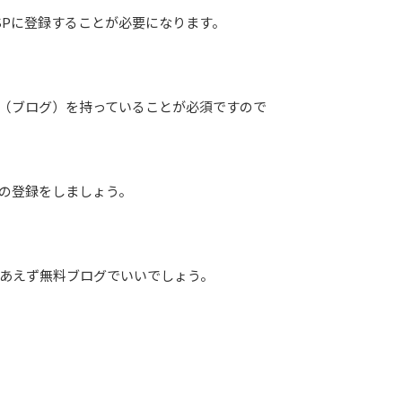
SPに登録することが必要になります。
ト（ブログ）を持っていることが必須ですので
Pの登録をしましょう。
あえず無料ブログでいいでしょう。