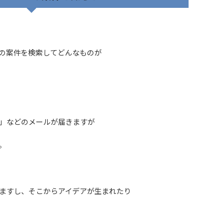
Pの案件を検索してどんなものが
件」などのメールが届きますが
。
ますし、そこからアイデアが生まれたり