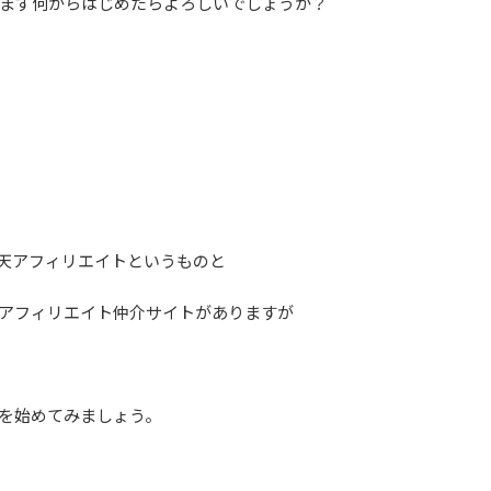
まず何からはじめたらよろしいでしょうか？
楽天アフィリエイトというものと
うアフィリエイト仲介サイトがありますが
トを始めてみましょう。