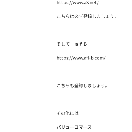
https://www.a8.net/
こちらは必ず登録しましょう。
そして
ａｆＢ
https://www.afi-b.com/
こちらも登録しましょう。
その他には
バリューコマース